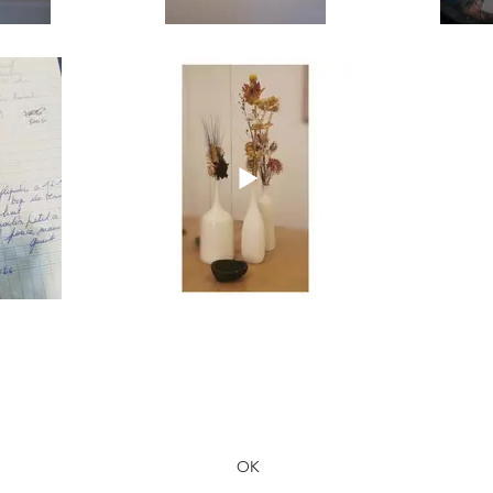
Formulaire d'abonnement
OK