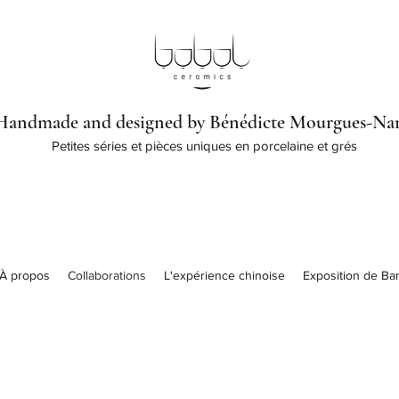
Handmade and designed by Bénédicte Mourgues-Na
Petites séries et pièces uniques en porcelaine et grés
À propos
Collaborations
L'expérience chinoise
Exposition de Ba