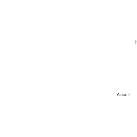
Accueil