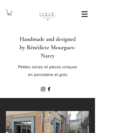
Handmade and designed
by Bénédicte Mourgues-
Narcy
Petites séries et pièces uniques
en porcelaine et grés