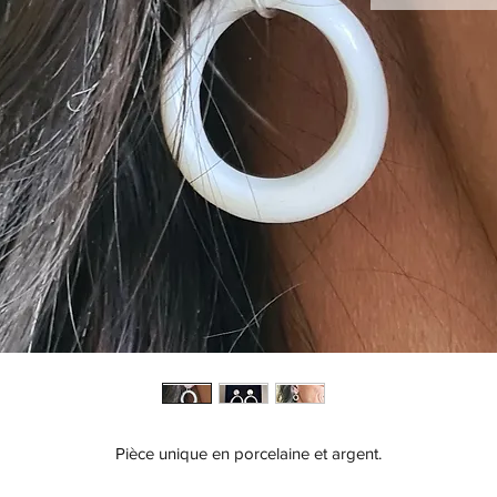
Pièce unique en porcelaine et argent.