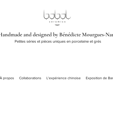
Handmade and designed by Bénédicte Mourgues-Na
Petites séries et pièces uniques en porcelaine et grés
À propos
Collaborations
L'expérience chinoise
Exposition de Ba