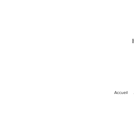
Accueil