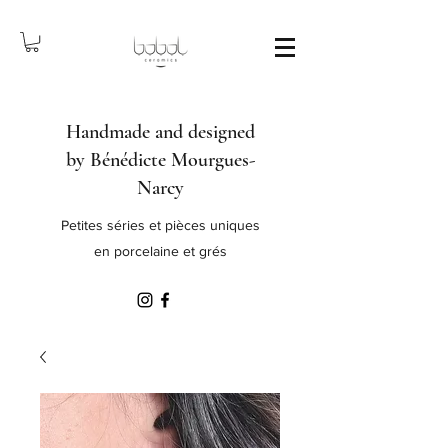
Handmade and designed
by Bénédicte Mourgues-
Narcy
Petites séries et pièces uniques
en porcelaine et grés