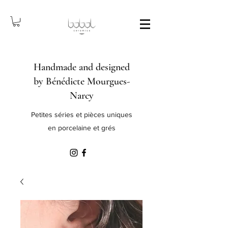
Handmade and designed
by Bénédicte Mourgues-
Narcy
Petites séries et pièces uniques
en porcelaine et grés